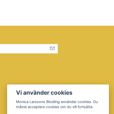
Vi använder cookies
Monica Larssons Biodling använder cookies. Du
måste acceptera cookies om du vill fortsätta.