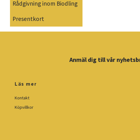
Rådgivning inom Biodling
Presentkort
Anmäl dig till vår nyhetsb
Läs mer
Kontakt
Köpvillkor