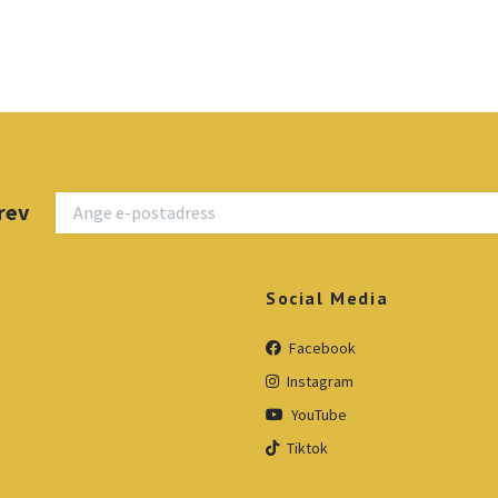
rev
Social Media
Facebook
Instagram
YouTube
Tiktok