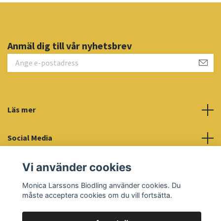
Anmäl dig till vår nyhetsbrev
Läs mer
Social Media
Vi använder cookies
Monica Larssons Biodling använder cookies. Du
måste acceptera cookies om du vill fortsätta.
© 2026 Monica Larssons Biodling
Powered by Quickbutik