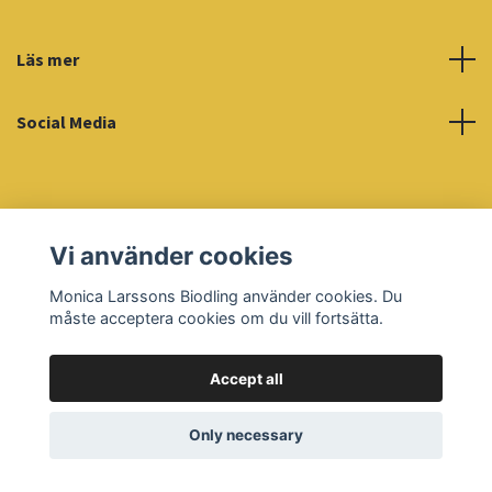
Läs mer
Social Media
Vi använder cookies
© 2026 Monica Larssons Biodling
Powered by Quickbutik
Monica Larssons Biodling använder cookies. Du
måste acceptera cookies om du vill fortsätta.
Accept all
Only necessary