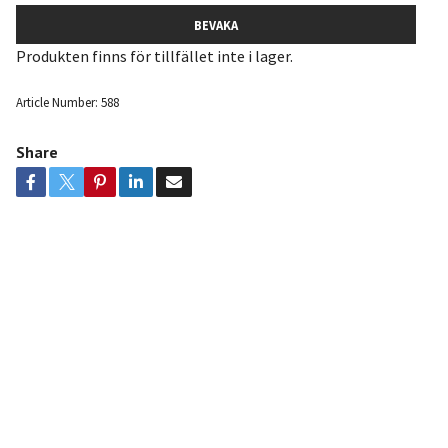
BEVAKA
Produkten finns för tillfället inte i lager.
Article Number:
588
Share