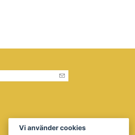
Vi använder cookies