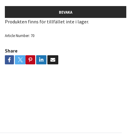
BEVAKA
Produkten finns för tillfället inte i lager.
Article Number:
70
Share