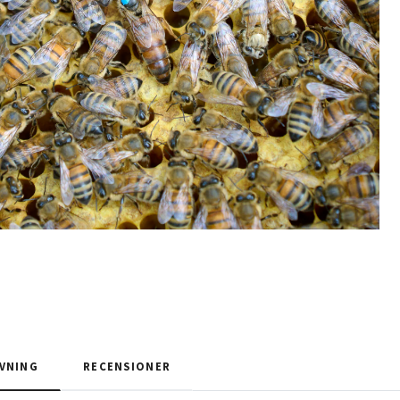
VNING
RECENSIONER