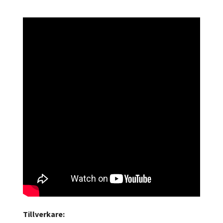
Tillverkare: