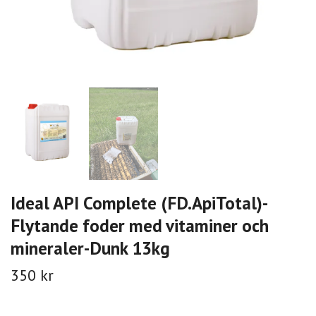
Ideal API Complete (FD.ApiTotal)-
Flytande foder med vitaminer och
mineraler-Dunk 13kg
350 kr