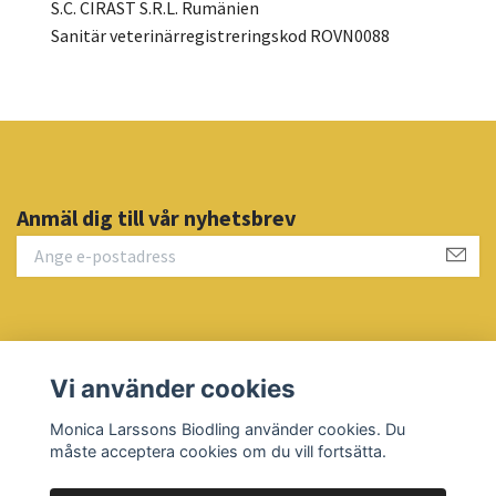
S.C. CIRAST S.R.L. Rumänien
Sanitär veterinärregistreringskod ROVN0088
Anmäl dig till vår nyhetsbrev
Läs mer
Vi använder cookies
Sociala medier
Monica Larssons Biodling använder cookies. Du
måste acceptera cookies om du vill fortsätta.