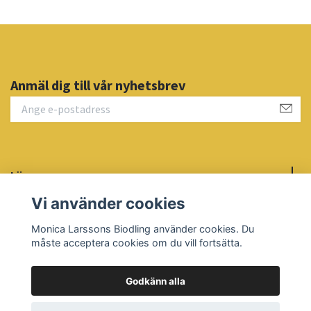
Anmäl dig till vår nyhetsbrev
Läs mer
Vi använder cookies
Sociala medier
Monica Larssons Biodling använder cookies. Du
måste acceptera cookies om du vill fortsätta.
Godkänn alla