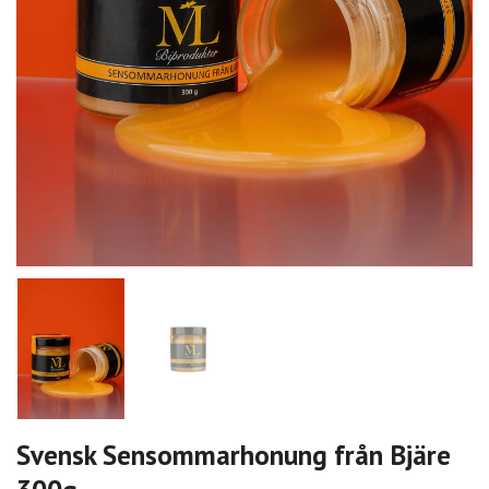
Svensk Sensommarhonung från Bjäre