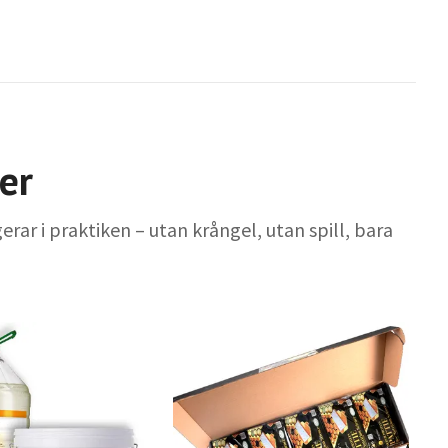
er
erar i praktiken – utan krångel, utan spill, bara