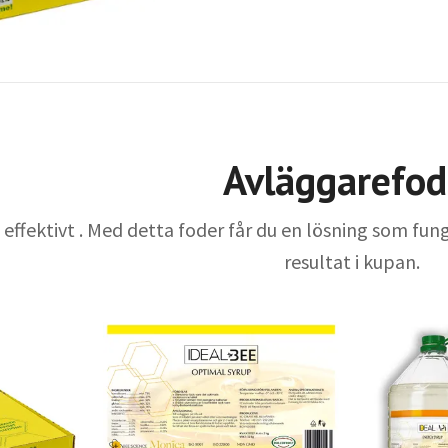
Avläggarefod
 effektivt . Med detta foder får du en lösning som fung
resultat i kupan.