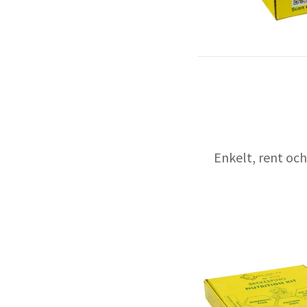
Enkelt, rent och