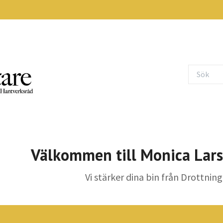
Välkommen till Monica Lars
Vi stärker dina bin från Drottning 